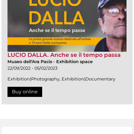
LUCIO DALLA. Anche se il tempo passa
Museo dell'Ara Pacis
-
Exhibition space
22/09/2022 - 05/02/2023
Exhibition|Photography, Exhibition|Documentary
Buy online