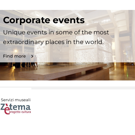
Corporate events
Unique events in some of the most
extraordinary places in the world.
Find more
Servizi museali