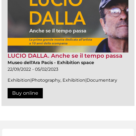
LUCIO DALLA. Anche se il tempo passa
Museo dell'Ara Pacis
-
Exhibition space
22/09/2022 - 05/02/2023
Exhibition|Photography, Exhibition|Documentary
Buy online