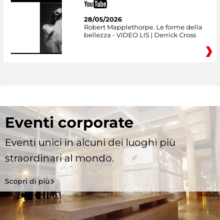
28/05/2026
Robert Mapplethorpe. Le forme della
bellezza - VIDEO LIS | Derrick Cross
Eventi corporate
Eventi unici in alcuni dei luoghi più
straordinari al mondo.
Scopri di più