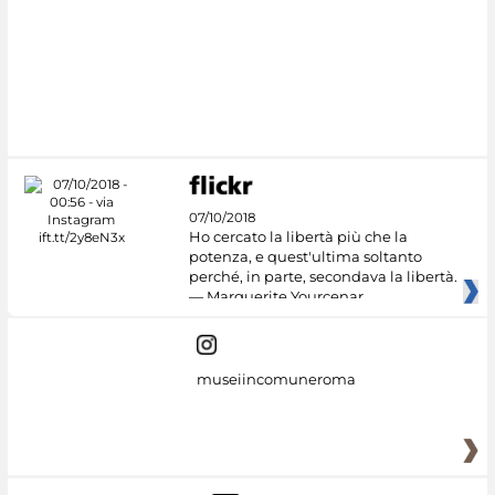
07/10/2018
Ho cercato la libertà più che la
potenza, e quest'ultima soltanto
perché, in parte, secondava la libertà.
— Marguerite Yourcenar
museiincomuneroma