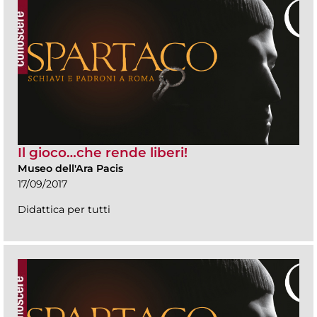
Il gioco…che rende liberi!
Museo dell'Ara Pacis
17/09/2017
Didattica per tutti