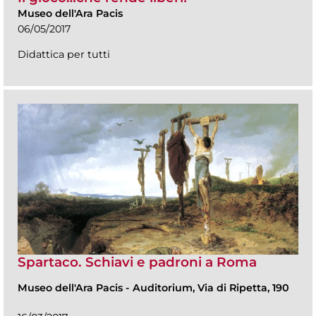
Museo dell'Ara Pacis
06/05/2017
Didattica per tutti
Spartaco. Schiavi e padroni a Roma
Museo dell'Ara Pacis
-
Auditorium, Via di Ripetta, 190