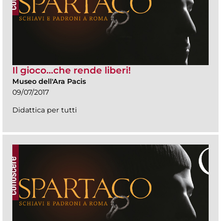
Il gioco…che rende liberi!
Museo dell'Ara Pacis
09/07/2017
Didattica per tutti