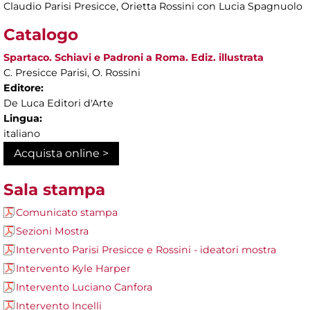
Claudio Parisi Presicce, Orietta Rossini con Lucia Spagnuolo
Catalogo
Spartaco. Schiavi e Padroni a Roma. Ediz. illustrata
C. Presicce Parisi, O. Rossini
Editore:
De Luca Editori d'Arte
Lingua:
italiano
Acquista online >
Sala stampa
Comunicato stampa
Sezioni Mostra
Intervento Parisi Presicce e Rossini - ideatori mostra
Intervento Kyle Harper
Intervento Luciano Canfora
Intervento Incelli