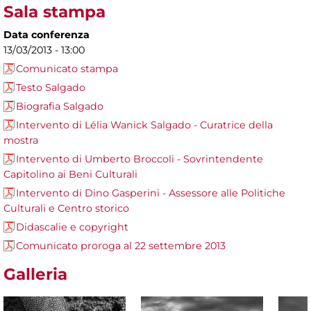
Sala stampa
Data conferenza
13/03/2013 - 13:00
Comunicato stampa
Testo Salgado
Biografia Salgado
Intervento di Lélia Wanick Salgado - Curatrice della
mostra
Intervento di Umberto Broccoli - Sovrintendente
Capitolino ai Beni Culturali
Intervento di Dino Gasperini - Assessore alle Politiche
Culturali e Centro storico
Didascalie e copyright
Comunicato proroga al 22 settembre 2013
Galleria