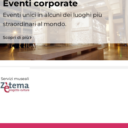
Eventi corporate
Eventi unici in alcuni dei luoghi più
straordinari al mondo.
Scopri di più
Servizi museali