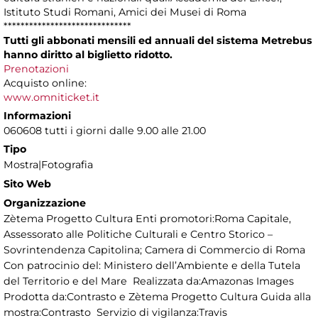
Istituto Studi Romani, Amici dei Musei di Roma
******************************
Tutti gli abbonati mensili ed annuali del sistema Metrebus
hanno diritto al biglietto ridotto.
Prenotazioni
Acquisto online:
www.omniticket.it
Informazioni
060608 tutti i giorni dalle 9.00 alle 21.00
Tipo
Mostra|Fotografia
Sito Web
Organizzazione
Zètema Progetto Cultura Enti promotori:Roma Capitale,
Assessorato alle Politiche Culturali e Centro Storico –
Sovrintendenza Capitolina; Camera di Commercio di Roma
Con patrocinio del: Ministero dell’Ambiente e della Tutela
del Territorio e del Mare Realizzata da:Amazonas Images
Prodotta da:Contrasto e Zètema Progetto Cultura Guida alla
mostra:Contrasto Servizio di vigilanza:Travis