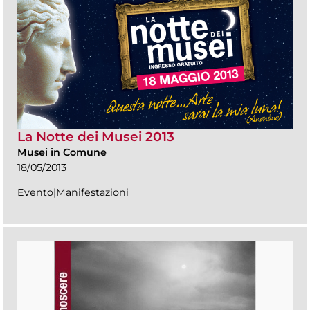
La Notte dei Musei 2013
Musei in Comune
18/05/2013
Evento|Manifestazioni