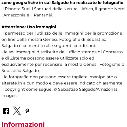
zone geografiche in cui Salgado ha realizzato le fotografie
:
Il Pianeta Sud, I Santuari della Natura, l’Africa, Il grande Nord,
l’Amazzonia e il Pantanàl.
Attenzione: Uso immagini
Il permesso per l’utilizzo delle immagini per la promozione
on line della mostra Genesi. Fotografie di Sebastião
Salgado è consentito alle seguenti condizioni:
- le sei immagini distribuite dall’ufficio stampa di Contrasto
e di Zètema possono essere utilizzate solo ed
esclusivamente per recensire la mostra Genesi. Fotografie di
Sebastião Salgado;
- le fotografie non possono essere tagliate, manipolate o
alterate in alcun modo e deve essere indicato chiaramente
il copyright come segue: © Sebastião Salgado/Amazonas
Images
Informazioni