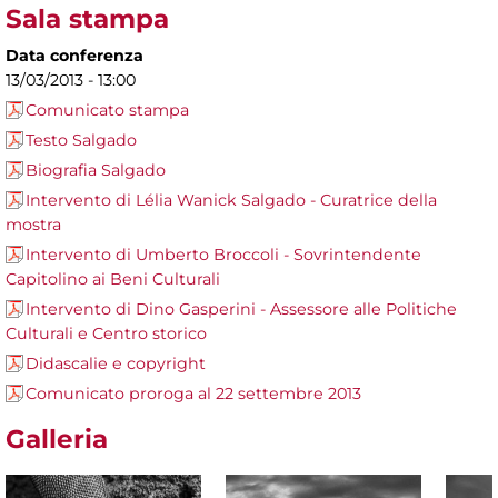
Sala stampa
Data conferenza
13/03/2013 - 13:00
Comunicato stampa
Testo Salgado
Biografia Salgado
Intervento di Lélia Wanick Salgado - Curatrice della
mostra
Intervento di Umberto Broccoli - Sovrintendente
Capitolino ai Beni Culturali
Intervento di Dino Gasperini - Assessore alle Politiche
Culturali e Centro storico
Didascalie e copyright
Comunicato proroga al 22 settembre 2013
Galleria