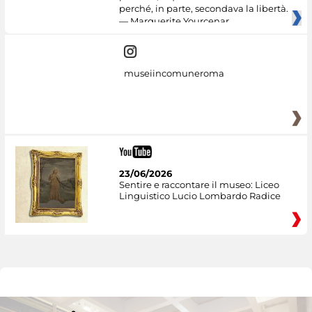
perché, in parte, secondava la libertà.
— Marguerite Yourcenar
museiincomuneroma
23/06/2026
Sentire e raccontare il museo: Liceo
Linguistico Lucio Lombardo Radice