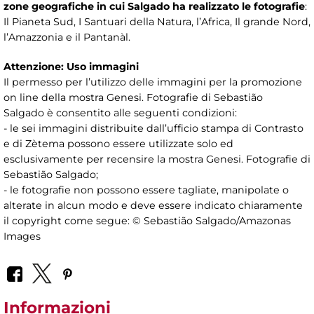
zone geografiche in cui Salgado ha realizzato le fotografie
:
Il Pianeta Sud, I Santuari della Natura, l’Africa, Il grande Nord,
l’Amazzonia e il Pantanàl.
Attenzione: Uso immagini
Il permesso per l’utilizzo delle immagini per la promozione
on line della mostra Genesi. Fotografie di Sebastião
Salgado è consentito alle seguenti condizioni:
- le sei immagini distribuite dall’ufficio stampa di Contrasto
e di Zètema possono essere utilizzate solo ed
esclusivamente per recensire la mostra Genesi. Fotografie di
Sebastião Salgado;
- le fotografie non possono essere tagliate, manipolate o
alterate in alcun modo e deve essere indicato chiaramente
il copyright come segue: © Sebastião Salgado/Amazonas
Images
Informazioni