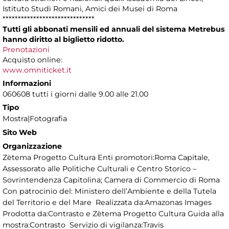
Istituto Studi Romani, Amici dei Musei di Roma
******************************
Tutti gli abbonati mensili ed annuali del sistema Metrebus
hanno diritto al biglietto ridotto.
Prenotazioni
Acquisto online:
www.omniticket.it
Informazioni
060608 tutti i giorni dalle 9.00 alle 21.00
Tipo
Mostra|Fotografia
Sito Web
Organizzazione
Zètema Progetto Cultura Enti promotori:Roma Capitale,
Assessorato alle Politiche Culturali e Centro Storico –
Sovrintendenza Capitolina; Camera di Commercio di Roma
Con patrocinio del: Ministero dell’Ambiente e della Tutela
del Territorio e del Mare Realizzata da:Amazonas Images
Prodotta da:Contrasto e Zètema Progetto Cultura Guida alla
mostra:Contrasto Servizio di vigilanza:Travis