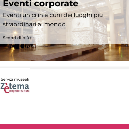
Eventi corporate
Eventi unici in alcuni dei luoghi più
straordinari al mondo.
Scopri di più
Servizi museali