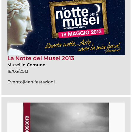
La Notte dei Musei 2013
Musei in Comune
18/05/2013
Evento|Manifestazioni