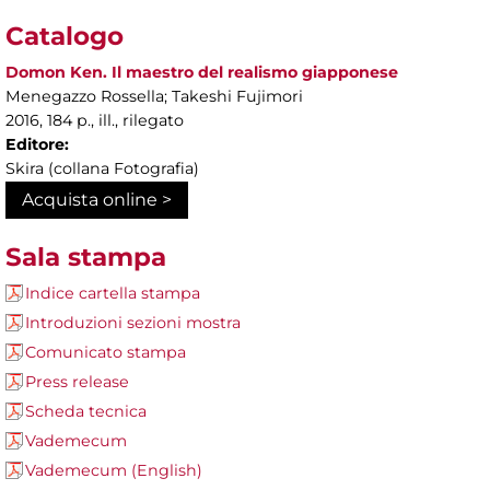
Catalogo
Domon Ken. Il maestro del realismo giapponese
Menegazzo Rossella; Takeshi Fujimori
2016, 184 p., ill., rilegato
Editore:
Skira (collana Fotografia)
Acquista online >
Sala stampa
Indice cartella stampa
Introduzioni sezioni mostra
Comunicato stampa
Press release
Scheda tecnica
Vademecum
Vademecum (English)