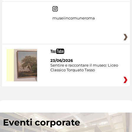
museiincomuneroma
23/06/2026
Sentire e raccontare il museo: Liceo
Classico Torquato Tasso
Eventi corporate