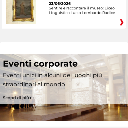
23/06/2026
Sentire e raccontare il museo: Liceo
Linguistico Lucio Lombardo Radice
Eventi corporate
Eventi unici in alcuni dei luoghi più
straordinari al mondo.
Scopri di più