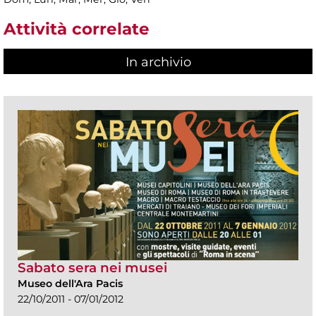
Attività correlate
In archivio
Sabato sera nei musei
Museo dell'Ara Pacis
22/10/2011 - 07/01/2012