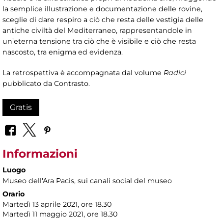
la semplice illustrazione e documentazione delle rovine,
sceglie di dare respiro a ciò che resta delle vestigia delle
antiche civiltà del Mediterraneo, rappresentandole in
un’eterna tensione tra ciò che è visibile e ciò che resta
nascosto, tra enigma ed evidenza.
La retrospettiva è accompagnata dal volume
Radici
pubblicato da Contrasto.
Gratis
Informazioni
Luogo
Museo dell'Ara Pacis
, sui canali social del museo
Orario
Martedì 13 aprile 2021, ore 18.30
Martedì 11 maggio 2021, ore 18.30