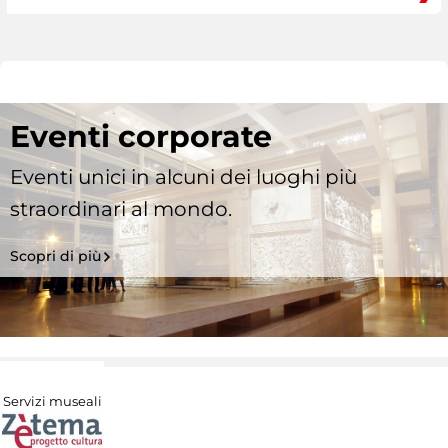
Eventi corporate
Eventi unici in alcuni dei luoghi più
straordinari al mondo.
Scopri di più
Servizi museali