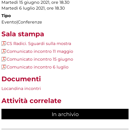
Martedì 15 giugno 2021, ore 18.30
Martedì 6 luglio 2021, ore 18.30
Tipo
Evento|Conferenze
Sala stampa
CS Radici. Sguardi sulla mostra
Comunicato incontro 11 maggio
Comunicato incontro 15 giugno
Comunicato incontro 6 luglio
Documenti
Locandina incontri
Attività correlate
In archivio