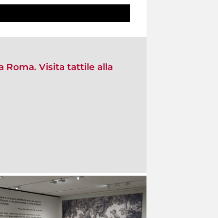
 a Roma. Visita tattile alla