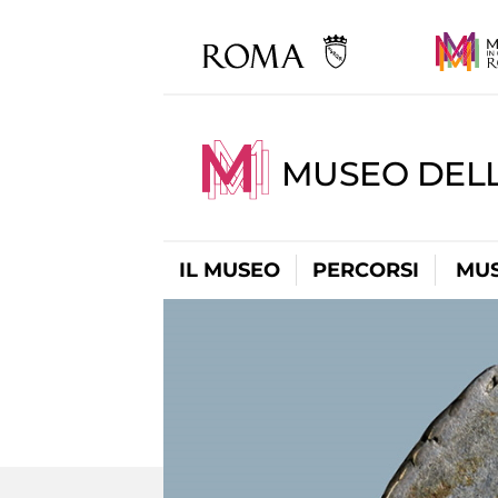
MUSEO DELL
IL MUSEO
PERCORSI
MUS