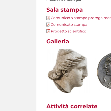
Sala stampa
Comunicato stampa proroga mos
Comunicato stampa
Progetto scientifico
Galleria
Attività correlate