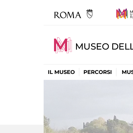
MUSEO DELL
IL MUSEO
PERCORSI
MUS