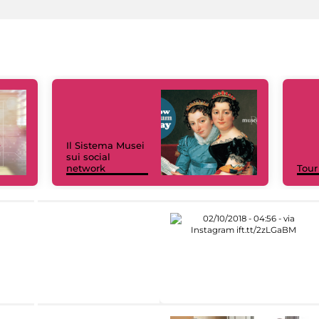
Il Sistema Musei
sui social
network
Tour