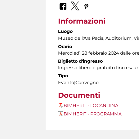
Informazioni
Luogo
Museo dell'Ara Pacis
, Auditorium, Vi
Orario
Mercoledì 28 febbraio 2024 dalle ore 
Biglietto d'ingresso
Ingresso libero e gratuito fino esau
Tipo
Evento|Convegno
Documenti
BIMHERIT - LOCANDINA
BIMHERIT - PROGRAMMA