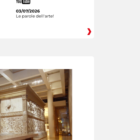
03/07/2026
Le parole dell'arte!