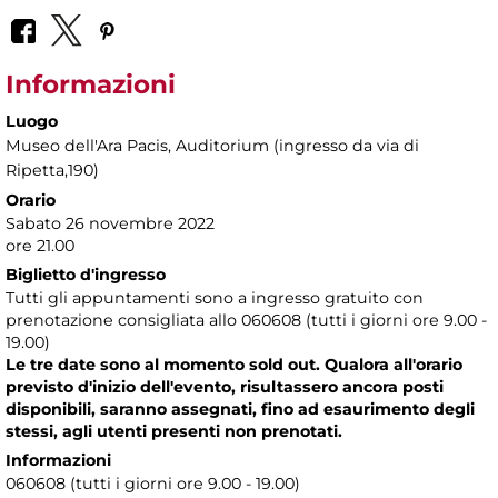
Informazioni
Luogo
Museo dell'Ara Pacis
, Auditorium (ingresso da via di
Ripetta,190)
Orario
Sabato 26 novembre 2022
ore 21.00
Biglietto d'ingresso
Tutti gli appuntamenti sono a ingresso gratuito con
prenotazione consigliata allo 060608 (tutti i giorni ore 9.00 -
19.00)
Le tre date sono al momento sold out. Qualora all'orario
previsto d'inizio dell'evento, risultassero ancora posti
disponibili, saranno assegnati, fino ad esaurimento degli
stessi, agli utenti presenti non prenotati.
Informazioni
060608 (tutti i giorni ore 9.00 - 19.00)