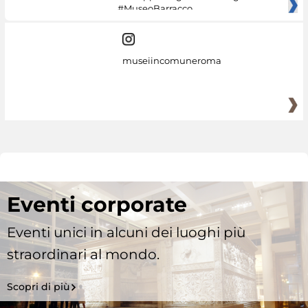
#MuseoBarracco
museiincomuneroma
Eventi corporate
Eventi unici in alcuni dei luoghi più
straordinari al mondo.
Scopri di più