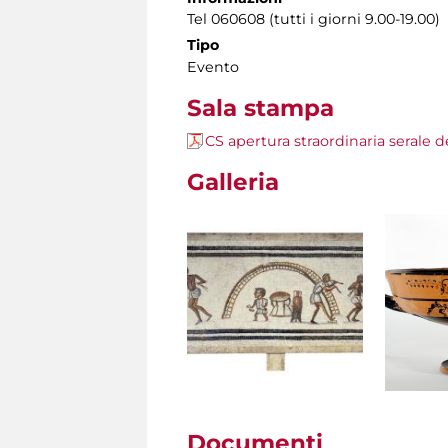
Tel 060608 (tutti i giorni 9.00-19.00)
Tipo
Evento
Sala stampa
CS apertura straordinaria serale 
Galleria
Documenti