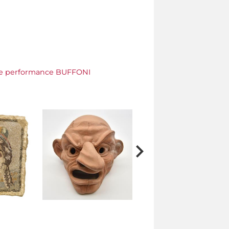
oma e performance BUFFONI