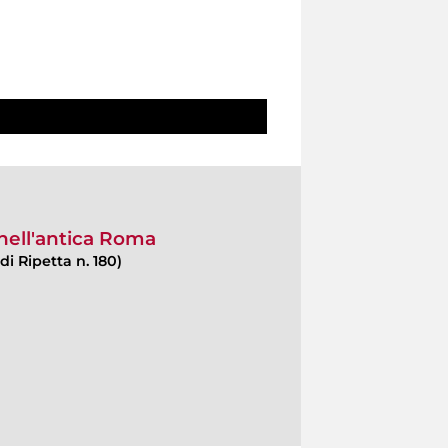
 nell'antica Roma
di Ripetta n. 180)