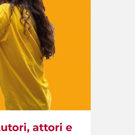
tori, attori e