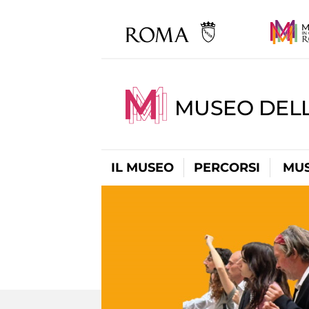
MUSEO DELL
IL MUSEO
PERCORSI
MUS