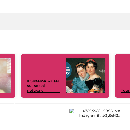
Il Sistema Musei
sui social
network
Tour