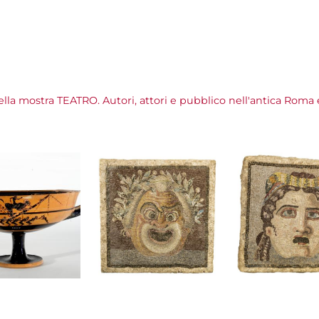
della mostra TEATRO. Autori, attori e pubblico nell'antica R