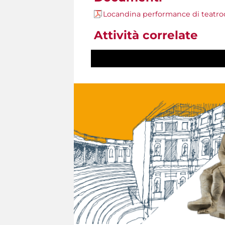
Locandina performance di teatr
Attività correlate