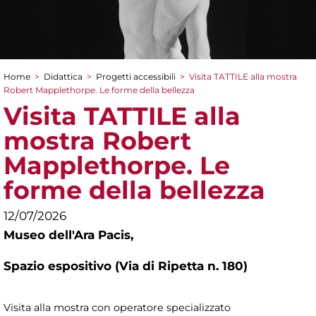
Home
>
Didattica
>
Progetti accessibili
>
Visita TATTILE alla mostra
Tu sei qui
Robert Mapplethorpe. Le forme della bellezza
Visita TATTILE alla
mostra Robert
Mapplethorpe. Le
forme della bellezza
12/07/2026
Museo dell'Ara Pacis,
Spazio espositivo (Via di Ripetta n. 180)
Visita alla mostra con operatore specializzato