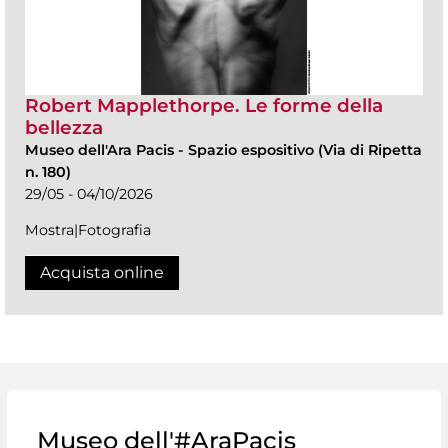
Robert Mapplethorpe. Le forme della
bellezza
Museo dell'Ara Pacis
-
Spazio espositivo (Via di Ripetta
n. 180)
29/05 - 04/10/2026
Mostra|Fotografia
Acquista online
Museo dell'#AraPacis