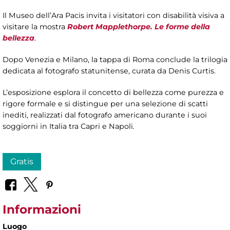
Il Museo dell’Ara Pacis invita i visitatori con disabilità visiva a
visitare la mostra
Robert Mapplethorpe. Le forme della
bellezza
.
Dopo Venezia e Milano, la tappa di Roma conclude la trilogia
dedicata al fotografo statunitense, curata da Denis Curtis.
L’esposizione esplora il concetto di bellezza come purezza e
rigore formale e si distingue per una selezione di scatti
inediti, realizzati dal fotografo americano durante i suoi
soggiorni in Italia tra Capri e Napoli
.
Gratis
Informazioni
Luogo