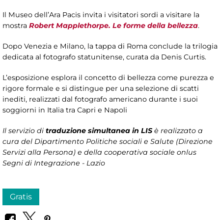
Il Museo dell’Ara Pacis invita i visitatori sordi a visitare la
mostra
Robert Mapplethorpe. Le forme della bellezza
.
Dopo Venezia e Milano, la tappa di Roma conclude la trilogia
dedicata al fotografo statunitense, curata da Denis Curtis.
L’esposizione esplora il concetto di bellezza come purezza e
rigore formale e si distingue per una selezione di scatti
inediti, realizzati dal fotografo americano durante i suoi
soggiorni in Italia tra Capri e Napoli
Il servizio di
traduzione simultanea in LIS
è realizzato a
cura del Dipartimento Politiche sociali e Salute (Direzione
Servizi alla Persona)
e della cooperativa sociale onlus
Segni di Integrazione - Lazio
Gratis