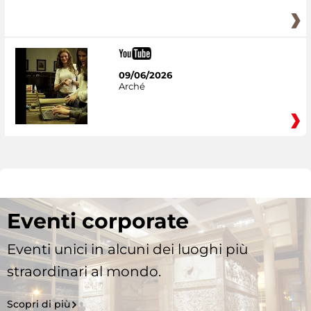
09/06/2026
Arché
Eventi corporate
Eventi unici in alcuni dei luoghi più
straordinari al mondo.
Scopri di più