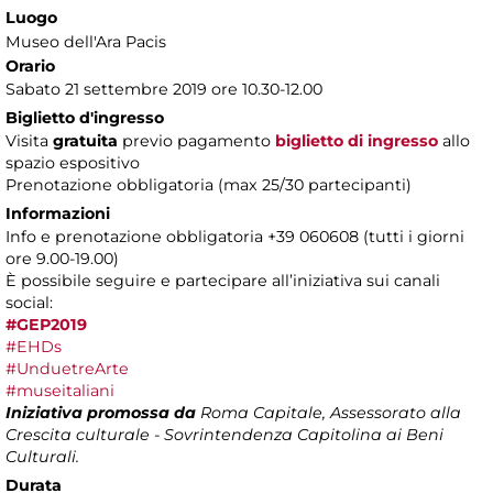
Luogo
Museo dell'Ara Pacis
Orario
Sabato 21 settembre 2019 ore 10.30-12.00
Biglietto d'ingresso
Visita
gratuita
previo pagamento
biglietto di ingresso
allo
spazio espositivo
Prenotazione obbligatoria (max 25/30 partecipanti)
Informazioni
Info e prenotazione obbligatoria +39 060608 (tutti i giorni
ore 9.00-19.00)
È possibile seguire e partecipare all’iniziativa sui canali
social:
#GEP2019
#EHDs
#UnduetreArte
#museitaliani
Iniziativa promossa da
Roma Capitale, Assessorato alla
Crescita culturale - Sovrintendenza Capitolina ai Beni
Culturali.
Durata