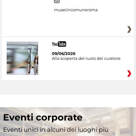
museiincomuneroma
09/06/2026
Alla scoperta del ruolo del curatore
Eventi corporate
Eventi unici in alcuni dei luoghi più