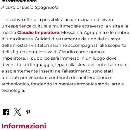
intrattenimento
A cura di
Lucia Spagnuolo
L’iniziativa offrirà la possibilità ai partecipanti di vivere
un’esperienza culturale multimediale attraverso la visita alla
mostra
Claudio Imperatore
. Messalina, Agrippina e le ombre
di una dinastia. Guidati direttamente da uno dei curatori
della mostra i visitatori saranno accompagnati alla scoperta
della figura complessiva di Claudio come uomo e
imperatore. Il pubblico sarà immerso in un luogo dove
diversi tipi di linguaggio, legati alla sfera dell’entertainment
e sapientemente inseriti nell’allestimento, sono stati
utilizzati per veicolare contenuti di carattere storico-
archeologico, fondendo in maniera armonica storia, arte e
tecnologia.
Informazioni