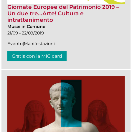
Giornate Europee del Patrimonio 2019 –
Un due tre…Arte! Cultura e
intrattenimento
Musei in Comune
21/09 - 22/09/2019
Evento|Manifestazioni
Gratis con la MIC card