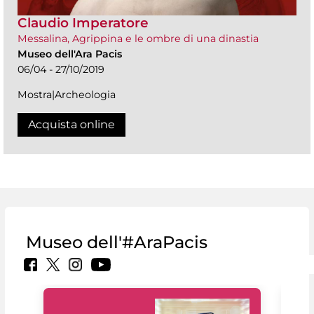
Claudio Imperatore
Messalina, Agrippina e le ombre di una dinastia
Museo dell'Ara Pacis
06/04 - 27/10/2019
Mostra|Archeologia
Acquista online
Museo dell'#AraPacis