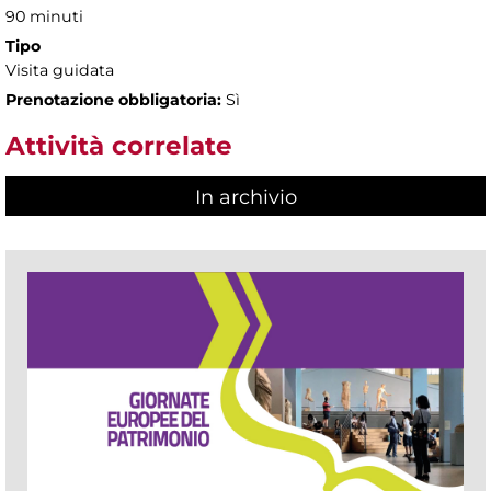
90 minuti
Tipo
Visita guidata
Prenotazione obbligatoria:
Sì
Attività correlate
In archivio