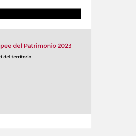
opee del Patrimonio 2023
 del territorio