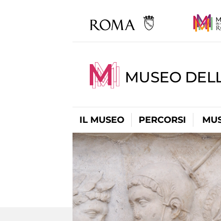
MUSEO DELL
IL MUSEO
PERCORSI
MUS