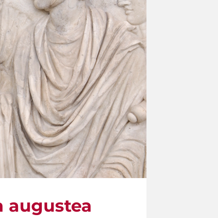
a augustea