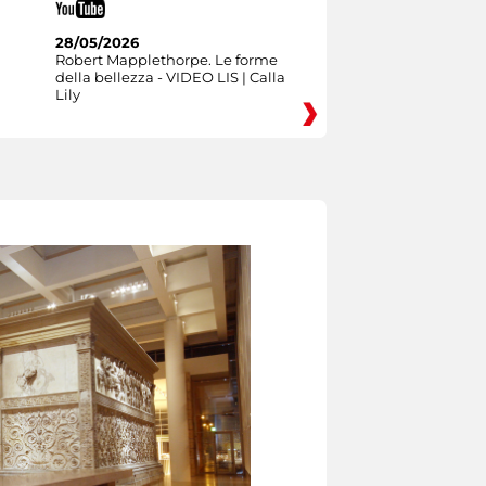
28/05/2026
Robert Mapplethorpe. Le forme
della bellezza - VIDEO LIS | Calla
Lily