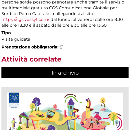
persone sorde possono prenotare anche tramite il servizio
multimediale gratuito CGS Comunicazione Globale per
Sordi di Roma Capitale - collegandosi al sito
https://cgs.veasyt.com/
dal lunedì al venerdì dalle ore 8.30
alle ore 18.30 e il sabato dalle ore 8.30 alle ore 13.30.
Tipo
Visita guidata
Prenotazione obbligatoria:
Sì
Attività correlate
In archivio