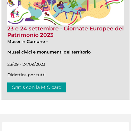
23 e 24 settembre - Giornate Europee del
Patrimonio 2023
Musei in Comune
-
Musei civici e monumenti del territorio
23/09 - 24/09/2023
Didattica per tutti
Gratis con la MIC card