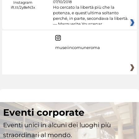
07/10/2018
Ho cercato la libertà più che la
potenza, e quest'ultima soltanto
perché, in parte, secondava la libertà.
— Marguerite Yourcenar
museiincomuneroma
Eventi corporate
Eventi unici in alcuni dei luoghi più
straordinari al mondo.