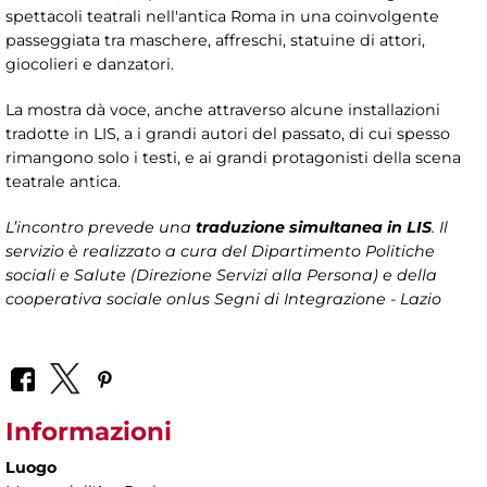
spettacoli teatrali nell'antica Roma in una coinvolgente
passeggiata tra maschere, affreschi, statuine di attori,
giocolieri e danzatori.
La mostra dà voce, anche attraverso alcune installazioni
tradotte in LIS, a i grandi autori del passato, di cui spesso
rimangono solo i testi, e ai grandi protagonisti della scena
teatrale antica.
L’incontro prevede una
traduzione simultanea in LIS
. Il
servizio è realizzato a cura del Dipartimento Politiche
sociali e Salute (Direzione Servizi alla Persona) e della
cooperativa sociale onlus Segni di Integrazione - Lazio
Informazioni
Luogo