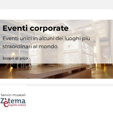
Eventi corporate
Eventi unici in alcuni dei luoghi più
straordinari al mondo.
Scopri di più
Servizi museali