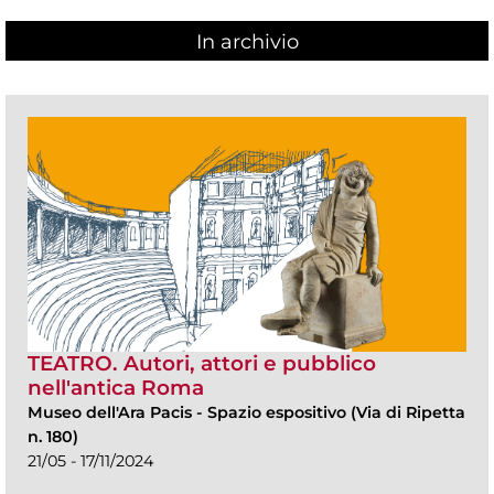
In archivio
TEATRO. Autori, attori e pubblico
nell'antica Roma
Museo dell'Ara Pacis
-
Spazio espositivo (Via di Ripetta
n. 180)
21/05 - 17/11/2024