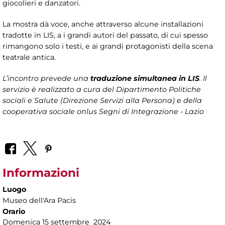
giocolieri e danzatori.
La mostra dà voce, anche attraverso alcune installazioni
tradotte in LIS, a i grandi autori del passato, di cui spesso
rimangono solo i testi, e ai grandi protagonisti della scena
teatrale antica.
L’incontro prevede una
traduzione simultanea in LIS
. Il
servizio è realizzato a cura del
Dipartimento Politiche
sociali e Salute (Direzione Servizi alla Persona)
e della
cooperativa sociale onlus Segni di Integrazione - Lazio
Informazioni
Luogo
Museo dell'Ara Pacis
Orario
Domenica 15 settembre 2024