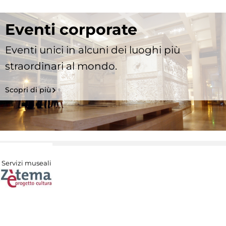
Eventi corporate
Eventi unici in alcuni dei luoghi più
straordinari al mondo.
Scopri di più
Servizi museali