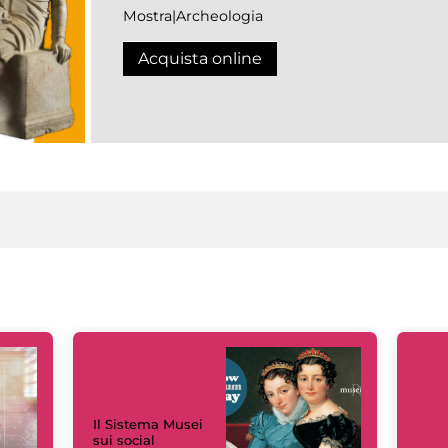
Mostra|Archeologia
Acquista online
Il Sistema Musei
sui social