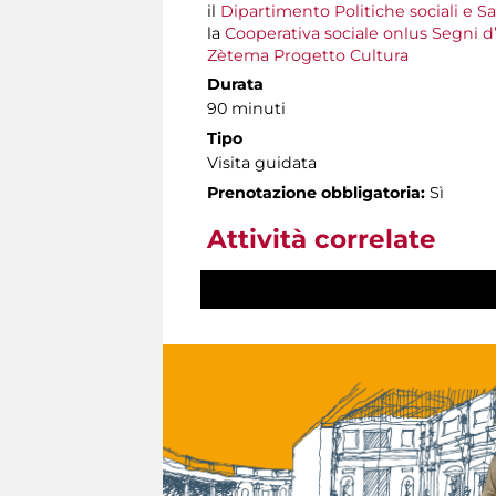
il
Dipartimento Politiche sociali e S
la
Cooperativa sociale onlus Segni d
Zètema Progetto Cultura
Durata
90 minuti
Tipo
Visita guidata
Prenotazione obbligatoria:
Sì
Attività correlate