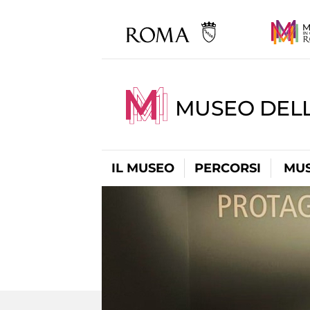
MUSEO DELL
IL MUSEO
PERCORSI
MUS