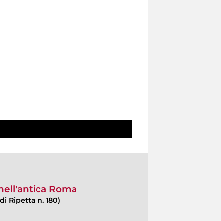
 nell'antica Roma
di Ripetta n. 180)