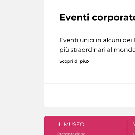
Eventi corporat
Eventi unici in alcuni dei
più straordinari al mondo
Scopri di più
IL MUSEO
Presentazione