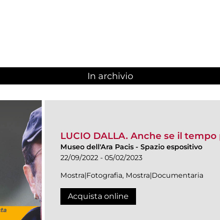
In archivio
LUCIO DALLA. Anche se il tempo
Museo dell'Ara Pacis
-
Spazio espositivo
22/09/2022 - 05/02/2023
Mostra|Fotografia, Mostra|Documentaria
Acquista online