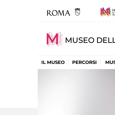
MUSEO DELL
IL MUSEO
PERCORSI
MUS