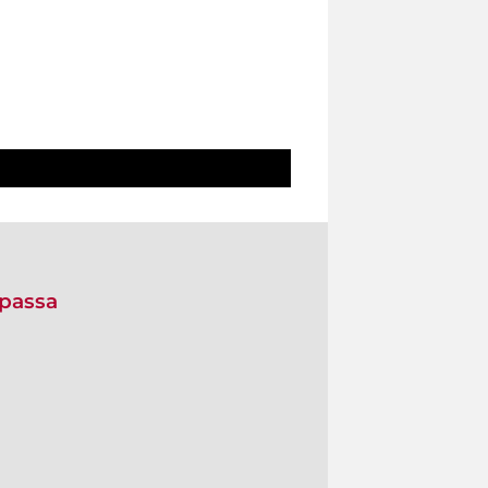
 passa