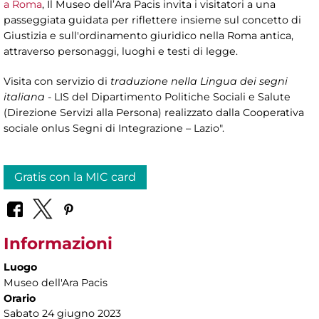
a Roma
, Il Museo dell’Ara Pacis invita i visitatori a una
passeggiata guidata per riflettere insieme sul concetto di
Giustizia e sull'ordinamento giuridico nella Roma antica,
attraverso personaggi, luoghi e testi di legge.
Visita con servizio di
traduzione nella Lingua dei segni
italiana
- LIS del Dipartimento Politiche Sociali e Salute
(Direzione Servizi alla Persona) realizzato dalla Cooperativa
sociale onlus Segni di Integrazione – Lazio".
Gratis con la MIC card
Informazioni
Luogo
Museo dell'Ara Pacis
Orario
Sabato 24 giugno 2023