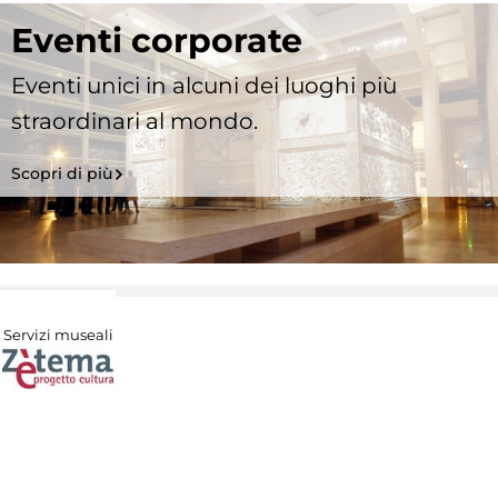
Eventi corporate
Eventi unici in alcuni dei luoghi più
straordinari al mondo.
Scopri di più
Servizi museali