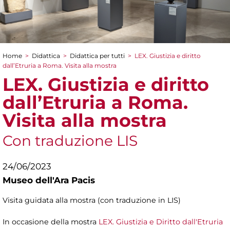
Home
>
Didattica
>
Didattica per tutti
>
LEX. Giustizia e diritto
Tu sei qui
dall’Etruria a Roma. Visita alla mostra
LEX. Giustizia e diritto
dall’Etruria a Roma.
Visita alla mostra
Con traduzione LIS
24/06/2023
Museo dell'Ara Pacis
Visita guidata alla mostra (con traduzione in LIS)
In occasione della mostra
LEX. Giustizia e Diritto dall'Etruria