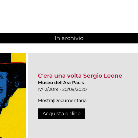
In archivio
C'era una volta Sergio Leone
Museo dell'Ara Pacis
17/12/2019 - 20/09/2020
Mostra|Documentaria
Acquista online