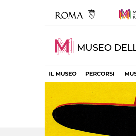
MUSEO DELL
IL MUSEO
PERCORSI
MUS