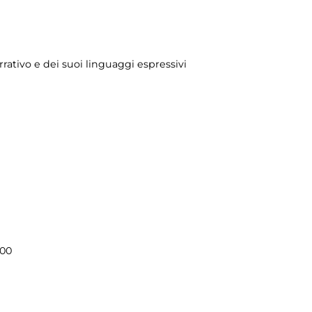
rrativo e dei suoi linguaggi espressivi
.00