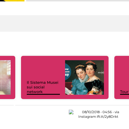
Il Sistema Musei
sui social
network
Tour