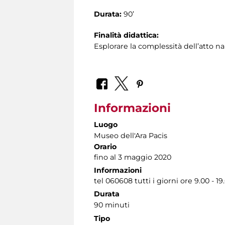
Durata:
90’
Finalità didattica:
Esplorare la complessità dell’atto na
Informazioni
Luogo
Museo dell'Ara Pacis
Orario
fino al 3 maggio 2020
Informazioni
tel 060608 tutti i giorni ore 9.00 - 19
Durata
90 minuti
Tipo