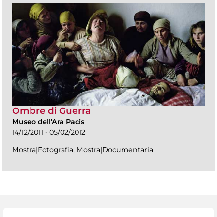
Ombre di Guerra
Museo dell'Ara Pacis
14/12/2011 - 05/02/2012
Mostra|Fotografia, Mostra|Documentaria