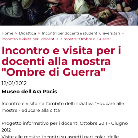
Home
>
Didattica
>
Incontri per docenti e studenti universitari
>
Tu sei qui
Incontro e visita per i docenti alla mostra "Ombre di Guerra"
Incontro e visita per i
docenti alla mostra
"Ombre di Guerra"
12/01/2012
Museo dell'Ara Pacis
Incontro e visita nell'ambito dell'iniziativa "Educare alle
mostre - educare alla città"
Progetto informativo per i docenti Ottobre 2011 - Giugno
2012
Visite alle mostre, incontri su aspetti particolari delle