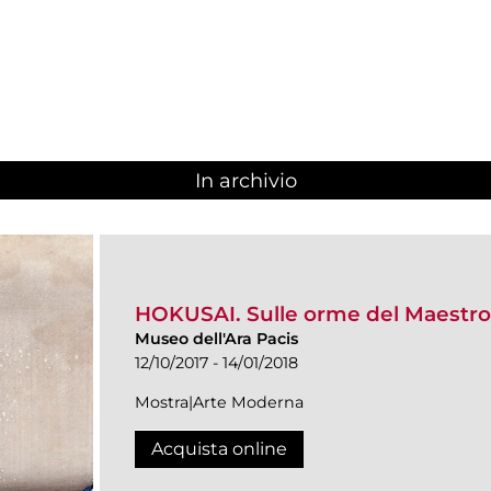
In archivio
HOKUSAI. Sulle orme del Maestro
Museo dell'Ara Pacis
12/10/2017 - 14/01/2018
Mostra|Arte Moderna
Acquista online