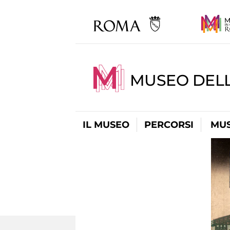
MUSEO DELL
IL MUSEO
PERCORSI
MUS