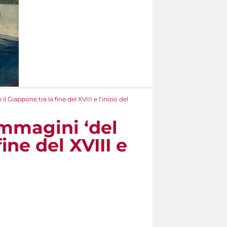
Giappone tra la fine del XVIII e l’inizio del
immagini ‘del
ine del XVIII e