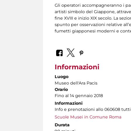
Gli operatori accompagneranno i part
artisti simbolo del Giappone, attrave
fine XVIII e inizio XIX secolo. La sez
spunto per osservazioni relative all’
fumetti giapponesi moderni e cont
Informazioni
Luogo
Museo dell'Ara Pacis
Orario
Fino al 14 gennaio 2018
Informazioni
Info e prenotazioni allo 060608 tutti 
Scuole Musei in Comune Roma
Durata