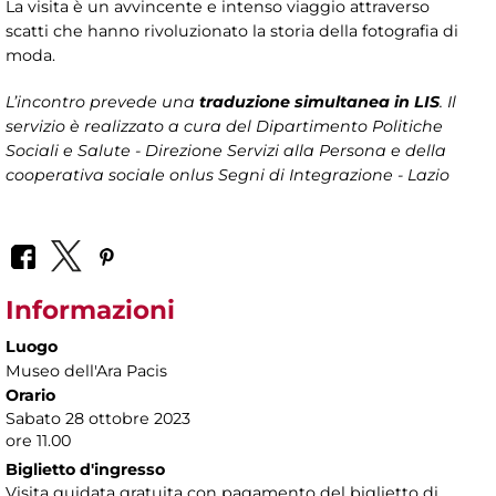
La visita è un avvincente e intenso viaggio attraverso
scatti che hanno rivoluzionato la storia della fotografia di
moda.
L’incontro prevede una
traduzione simultanea in LIS
. Il
servizio è realizzato a cura del Dipartimento Politiche
Sociali e Salute - Direzione Servizi alla Persona
e della
cooperativa sociale onlus Segni di Integrazione - Lazio
Informazioni
Luogo
Museo dell'Ara Pacis
Orario
Sabato 28 ottobre 2023
ore 11.00
Biglietto d'ingresso
Visita guidata gratuita con pagamento del biglietto di