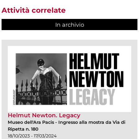
Attività correlate
In archivio
Helmut Newton. Legacy
Museo dell'Ara Pacis
-
Ingresso alla mostra da Via di
Ripetta n. 180
18/10/2023 - 17/03/2024