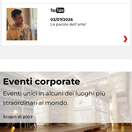
03/07/2026
Le parole dell'arte!
Eventi corporate
Eventi unici in alcuni dei luoghi più
straordinari al mondo.
Scopri di più