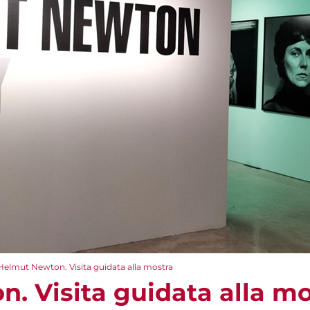
Helmut Newton. Visita guidata alla mostra
. Visita guidata alla mo