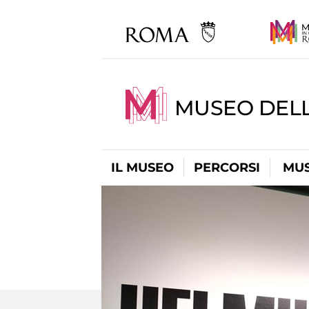
MUSEO DELL
IL MUSEO
PERCORSI
MUS