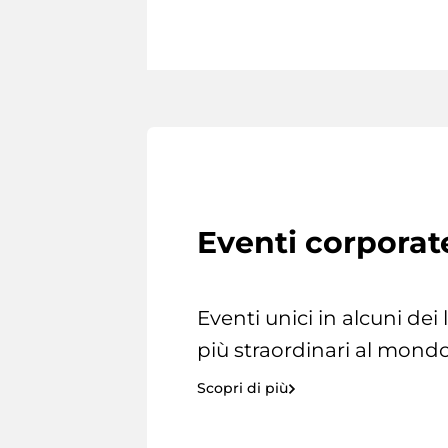
Eventi corporat
Eventi unici in alcuni dei
più straordinari al mondo
Scopri di più