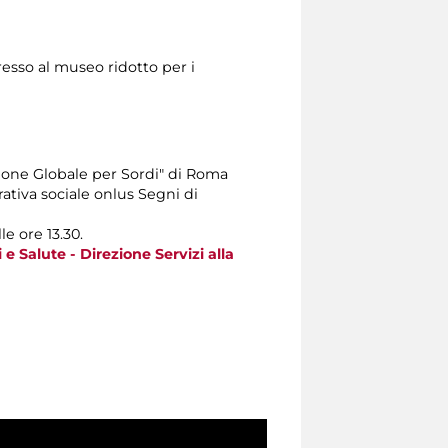
resso al museo ridotto per i
one Globale per Sordi" di Roma
rativa sociale onlus Segni di
le ore 13.30.
 e Salute - Direzione Servizi alla