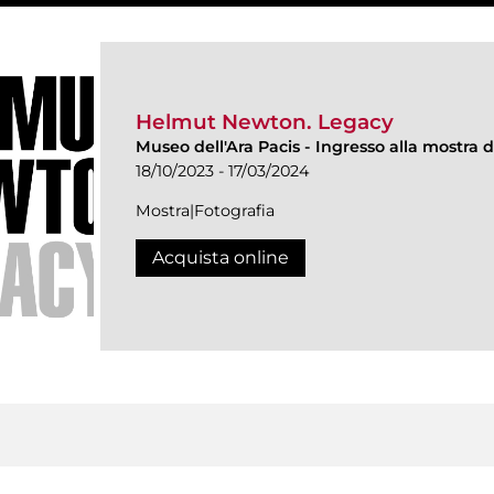
Helmut Newton. Legacy
Museo dell'Ara Pacis
-
Ingresso alla mostra d
18/10/2023 - 17/03/2024
Mostra|Fotografia
Acquista online