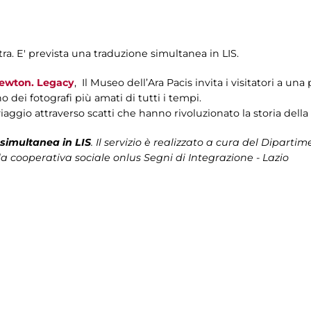
ra. E' prevista una traduzione simultanea in LIS.
ewton. Legacy
, Il Museo dell’Ara Pacis invita i visitatori a un
 dei fotografi più amati di tutti i tempi.
iaggio attraverso scatti che hanno rivoluzionato la storia della
simultanea in LIS
. Il servizio è realizzato a cura del Dipartim
la cooperativa sociale onlus Segni di Integrazione - Lazio