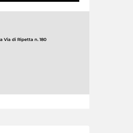
a Via di Ripetta n. 180