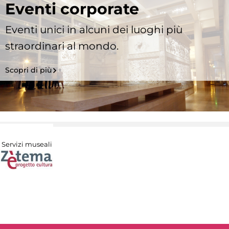
Eventi corporate
Eventi unici in alcuni dei luoghi più
straordinari al mondo.
Scopri di più
Servizi museali