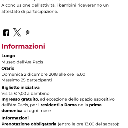
A conclusione dell’attività, i bambini riceveranno un
attestato di partecipazione.
Informazioni
Luogo
Museo dell'Ara Pacis
Orario
Domenica 2 dicembre 2018 alle ore 16.00
Massimo 25 partecipanti
Biglietto iniziativa
Visita € 7,00 a bambino
Ingresso gratuito
, ad eccezione dello spazio espositivo
dell'Ara Pacis, per i
residenti a Roma
nella
prima
domenica
di ogni mese
Informazioni
Prenotazione obbligatoria
(entro le ore 13.00 del sabato)
: