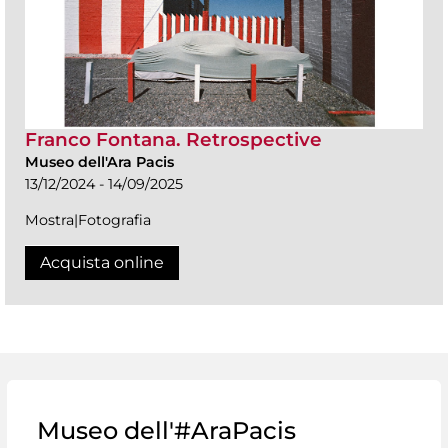
Franco Fontana. Retrospective
Museo dell'Ara Pacis
13/12/2024 - 14/09/2025
Mostra|Fotografia
Acquista online
Museo dell'#AraPacis