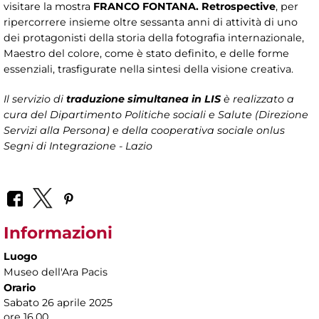
visitare la mostra
FRANCO FONTANA. Retrospective
, per
ripercorrere insieme oltre sessanta anni di attività di uno
dei protagonisti della storia della fotografia internazionale,
Maestro del colore, come è stato definito, e delle forme
essenziali, trasfigurate nella sintesi della visione creativa.
Il servizio di
traduzione simultanea in LIS
è realizzato a
cura del Dipartimento Politiche sociali e Salute (Direzione
Servizi alla Persona)
e della cooperativa sociale onlus
Segni di Integrazione - Lazio
Informazioni
Luogo
Museo dell'Ara Pacis
Orario
Sabato 26 aprile 2025
ore 16.00