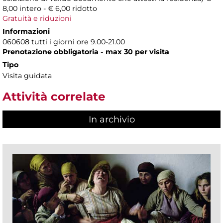
8,00 intero - € 6,00 ridotto
Gratuità e riduzioni
Informazioni
060608 tutti i giorni ore 9.00-21.00
Prenotazione obbligatoria - max 30 per visita
Tipo
Visita guidata
Attività correlate
In archivio