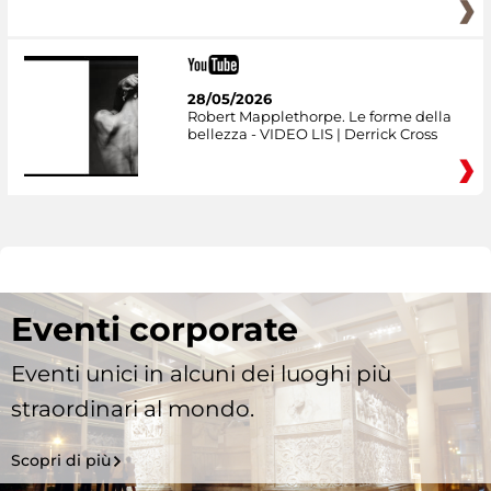
28/05/2026
Robert Mapplethorpe. Le forme della
bellezza - VIDEO LIS | Derrick Cross
Eventi corporate
Eventi unici in alcuni dei luoghi più
straordinari al mondo.
Scopri di più