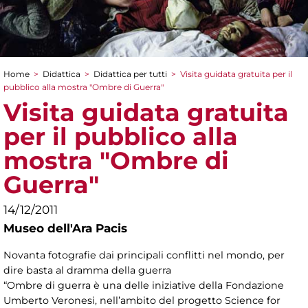
Home
>
Didattica
>
Didattica per tutti
>
Visita guidata gratuita per il
Tu sei qui
pubblico alla mostra "Ombre di Guerra"
Visita guidata gratuita
per il pubblico alla
mostra "Ombre di
Guerra"
14/12/2011
Museo dell'Ara Pacis
Novanta fotografie dai principali conflitti nel mondo, per
dire basta al dramma della guerra
“Ombre di guerra è una delle iniziative della Fondazione
Umberto Veronesi, nell’ambito del progetto Science for