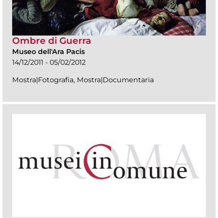
Ombre di Guerra
Museo dell'Ara Pacis
14/12/2011 - 05/02/2012
Mostra|Fotografia, Mostra|Documentaria