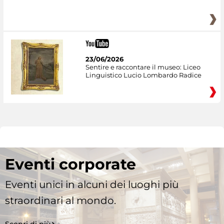
23/06/2026
Sentire e raccontare il museo: Liceo
Linguistico Lucio Lombardo Radice
Eventi corporate
Eventi unici in alcuni dei luoghi più
straordinari al mondo.
Scopri di più