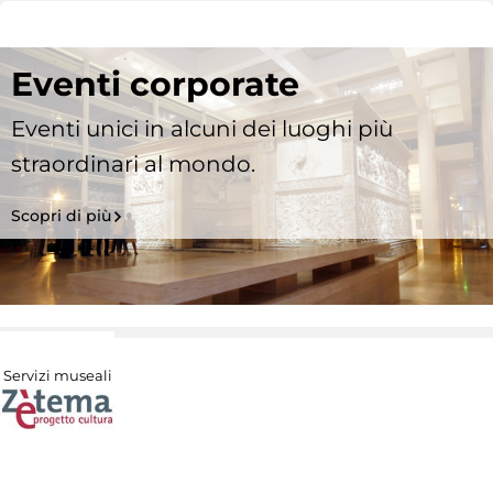
Eventi corporate
Eventi unici in alcuni dei luoghi più
straordinari al mondo.
Scopri di più
Servizi museali