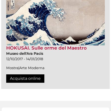
HOKUSAI. Sulle orme del Maestro
Museo dell'Ara Pacis
12/10/2017 - 14/01/2018
Mostra|Arte Moderna
Acquista online