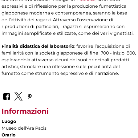
espressivi e di riflessione per la produzione fumettistica
giapponese moderna e contemporanea, saranno la base
dell’attività dei ragazzi. Attraverso l’osservazione di
riproduzioni di particolari, i ragazzi si esprimeranno con
immagini semplificate e stilizzate, come dei veri vignettisti.
Finalità didattica del laboratorio
: favorire l’acquisizione di
familiarità con la società giapponese di fine '700 - inizio '800,
esplorandola attraverso alcuni dei suoi principali prodotti
artistici; stimolare una riflessione sulle peculiarità del
fumetto come strumento espressivo e di narrazione.
Informazioni
Luogo
Museo dell'Ara Pacis
Orario