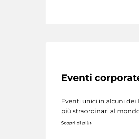
Eventi corporat
Eventi unici in alcuni dei
più straordinari al mondo
Scopri di più