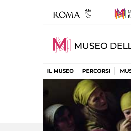
MUSEO DELL
IL MUSEO
PERCORSI
MUS