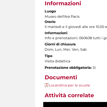
Informazioni
Luogo
Museo dell'Ara Pacis
Orario
Il martedì e il giovedì alle ore 10.00 e
Informazioni
Info e prenotazioni: 060608 tutti i gi
Giorni di chiusura
Dom, Lun, Mer, Ven, Sab
Tipo
Visita didattica
Prenotazione obbligatoria:
Sì
Documenti
Locandina per le scuole
Attività correlate