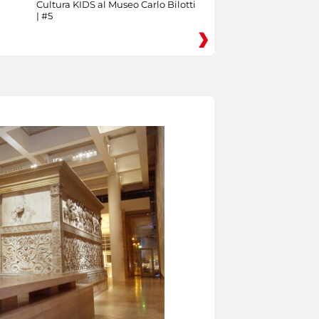
Cultura KIDS al Museo Carlo Bilotti
| #5