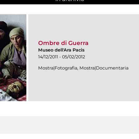
Ombre di Guerra
Museo dell'Ara Pacis
14/12/2011 - 05/02/2012
Mostra|Fotografia, Mostra|Documentaria