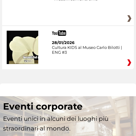
28/01/2026
Cultura KIDS al Museo Carlo Bilotti |
ENG #3
Eventi corporate
Eventi unici in alcuni dei luoghi più
straordinari al mondo.