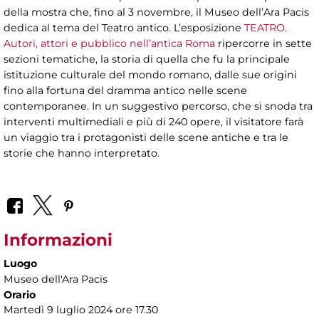
della mostra che, fino al 3 novembre, il Museo dell’Ara Pacis
dedica al tema del Teatro antico. L’esposizione
TEATRO.
Autori, attori e pubblico nell’antica Roma
ripercorre in sette
sezioni tematiche, la storia di quella che fu la principale
istituzione culturale del mondo romano, dalle sue origini
fino alla fortuna del dramma antico nelle scene
contemporanee. In un suggestivo percorso, che si snoda tra
interventi multimediali e più di 240 opere, il visitatore farà
un viaggio tra i protagonisti delle scene antiche e tra le
storie che hanno interpretato.
Informazioni
Luogo
Museo dell'Ara Pacis
Orario
Martedì 9 luglio 2024 ore 17.30