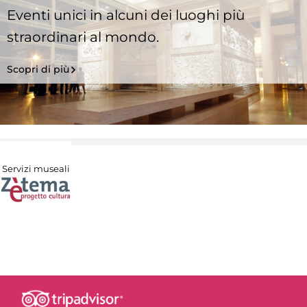
Eventi unici in alcuni dei luoghi più
straordinari al mondo.
Scopri di più
Servizi museali