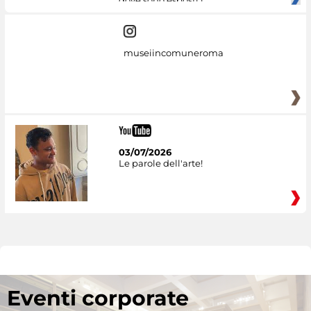
dove sono esposti i
museiincomuneroma
03/07/2026
Le parole dell'arte!
Eventi corporate