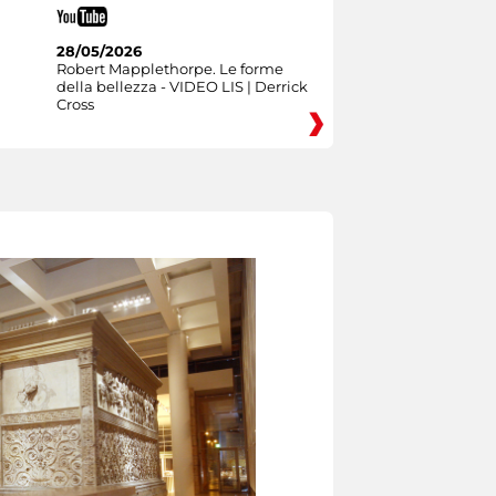
28/05/2026
Robert Mapplethorpe. Le forme
della bellezza - VIDEO LIS | Derrick
Cross