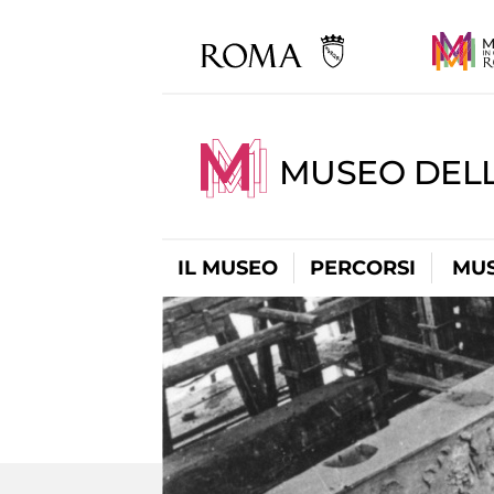
MUSEO DELL
IL MUSEO
PERCORSI
MUS