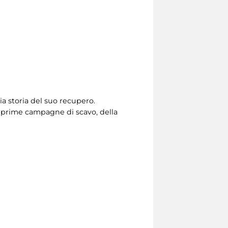
ia storia del suo recupero.
 prime campagne di scavo, della