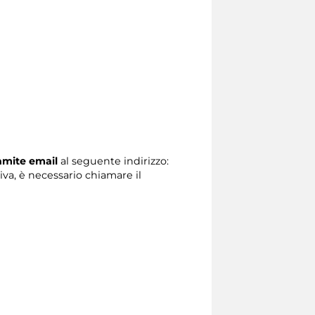
ramite email
al seguente indirizzo:
tiva, è necessario chiamare il