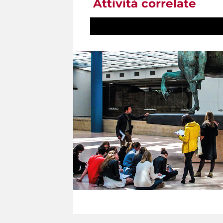
Attività correlate