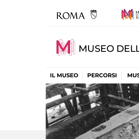
MUSEO DELL
IL MUSEO
PERCORSI
MUS