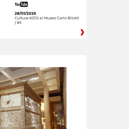
28/01/2026
Cultura KIDS al Museo Carlo Bilotti
| #5