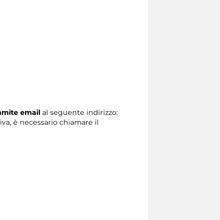
ramite email
al seguente indirizzo:
tiva, è necessario chiamare il