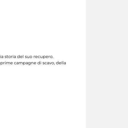
ia storia del suo recupero.
 prime campagne di scavo, della