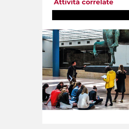
Attività correlate