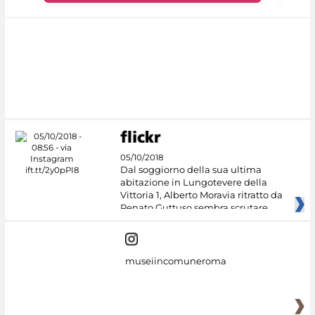
05/10/2018
Dal soggiorno della sua ultima
abitazione in Lungotevere della
Vittoria 1, Alberto Moravia ritratto da
Renato Guttuso sembra scrutare
museiincomuneroma