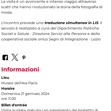
La visita è un avvincente e intenso viaggio attraverso
scatti che hanno rivoluzionato la storia della fotografia di
moda.
L’incontro prevede una
traduzione simultanea in LIS
. Il
servizio è realizzato a cura del Dipartimento Politiche
Sociali e Salute - Direzione Servizi alla Persona
e della
cooperativa sociale onlus Segni di Integrazione - Lazio
Informazioni
Lieu
Museo dell'Ara Pacis
Horaire
Domenica 21 gennaio 2024
ore 11.00
Billet d'entrée
Visita guidata gratuita con pagamento del biglietto di