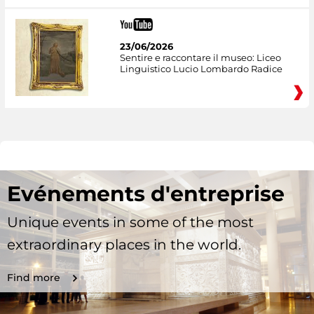
23/06/2026
Sentire e raccontare il museo: Liceo
Linguistico Lucio Lombardo Radice
Evénements d'entreprise
Unique events in some of the most
extraordinary places in the world.
Find more