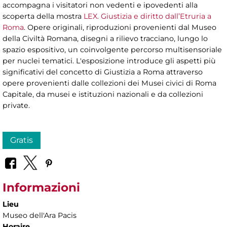
accompagna i visitatori non vedenti e ipovedenti alla
scoperta della mostra
LEX. Giustizia e diritto dall’Etruria a
Roma
. Opere originali, riproduzioni provenienti dal Museo
della Civiltà Romana, disegni a rilievo tracciano, lungo lo
spazio espositivo, un coinvolgente percorso multisensoriale
per nuclei tematici. L'esposizione introduce gli aspetti più
significativi del concetto di Giustizia a Roma attraverso
opere provenienti dalle collezioni dei Musei civici di Roma
Capitale, da musei e istituzioni nazionali e da collezioni
private.
Gratis
Informazioni
Lieu
Museo dell'Ara Pacis
Horaire