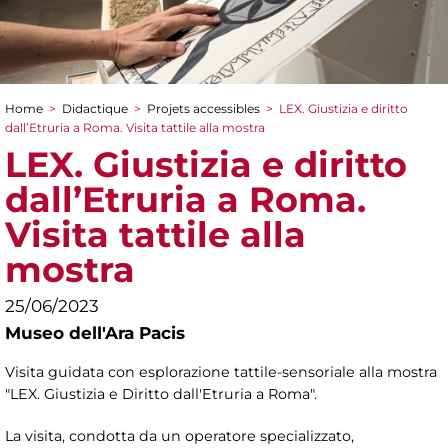
Home
>
Didactique
>
Projets accessibles
>
LEX. Giustizia e diritto
You are here
dall’Etruria a Roma. Visita tattile alla mostra
LEX. Giustizia e diritto
dall’Etruria a Roma.
Visita tattile alla
mostra
25/06/2023
Museo dell'Ara Pacis
Visita guidata con esplorazione tattile-sensoriale alla mostra
"LEX. Giustizia e Diritto dall'Etruria a Roma".
La visita, condotta da un operatore specializzato,