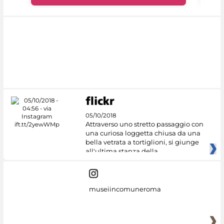
05/10/2018
Attraverso uno stretto passaggio con
una curiosa loggetta chiusa da una
bella vetrata a tortiglioni, si giunge
all'ultima stanza della
museiincomuneroma