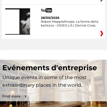
28/05/2026
Robert Mapplethorpe. Le forme della
bellezza - VIDEO LIS | Derrick Cross
Evénements d'entreprise
Unique events in some of the most
extraordinary places in the world.
Find more