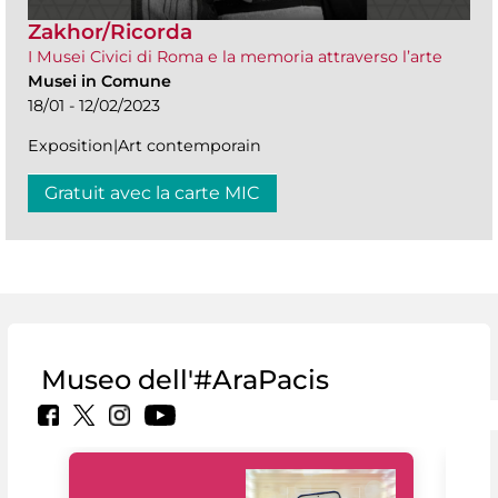
Zakhor/Ricorda
I Musei Civici di Roma e la memoria attraverso l’arte
Musei in Comune
18/01 - 12/02/2023
Exposition|Art contemporain
Gratuit avec la carte MIC
Museo dell'#AraPacis