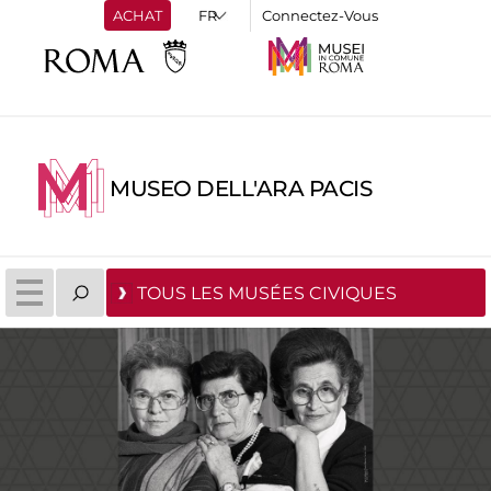
ACHAT
Connectez-Vous
MUSEO DELL'ARA PACIS
TOUS LES MUSÉES CIVIQUES