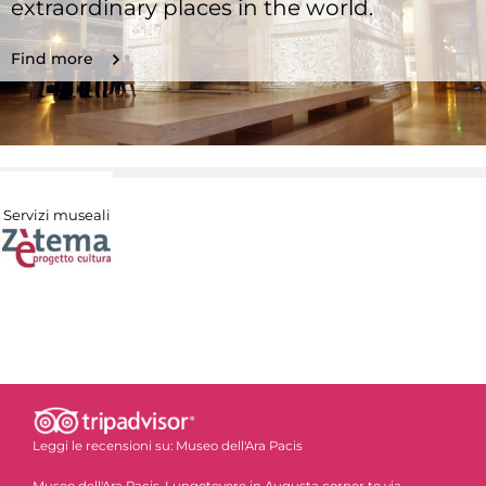
extraordinary places in the world.
Find more
Servizi museali
Leggi le recensioni su:
Museo dell'Ara Pacis