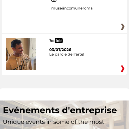
museiincomuneroma
03/07/2026
Le parole dell'arte!
Evénements d'entreprise
Unique events in some of the most