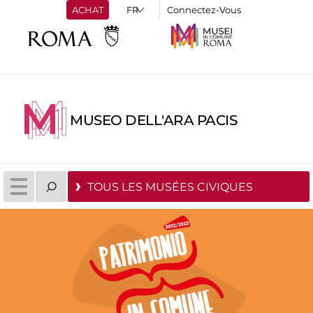
ACHAT
Connectez-Vous
MUSEO DELL'ARA PACIS
TOUS LES MUSÉES CIVIQUES