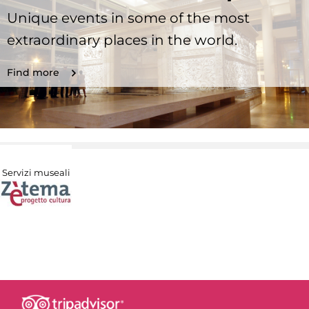
Unique events in some of the most
extraordinary places in the world.
Find more
Servizi museali