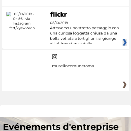
05/10/2018
Attraverso uno stretto passaggio con
una curiosa loggetta chiusa da una
bella vetrata a tortiglioni, si giunge
all'ultima stanza della
museiincomuneroma
Evénements d'entreprise