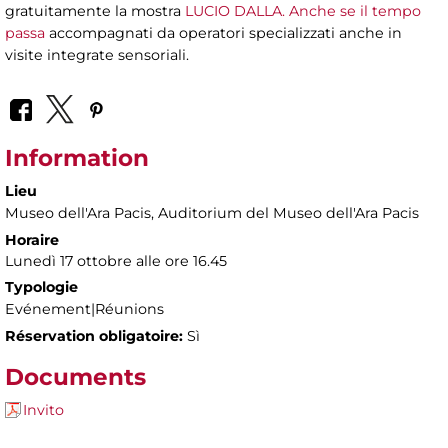
gratuitamente la mostra
LUCIO DALLA. Anche se il tempo
passa
accompagnati da operatori specializzati anche in
visite integrate sensoriali.
Information
Lieu
Museo dell'Ara Pacis
, Auditorium del Museo dell'Ara Pacis
Horaire
Lunedì 17 ottobre alle ore 16.45
Typologie
Evénement|Réunions
Réservation obligatoire:
Sì
Documents
Invito