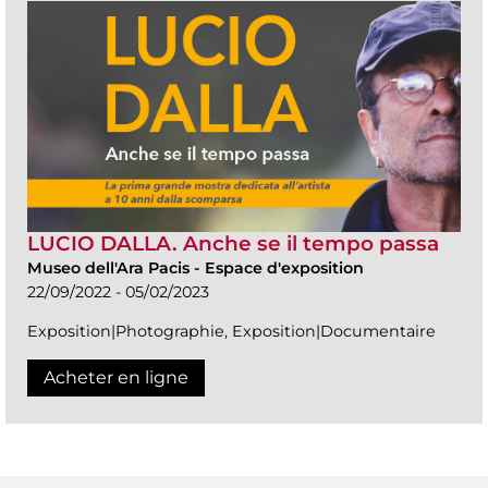
LUCIO DALLA. Anche se il tempo passa
Museo dell'Ara Pacis
-
Espace d'exposition
22/09/2022 - 05/02/2023
Exposition|Photographie, Exposition|Documentaire
Acheter en ligne