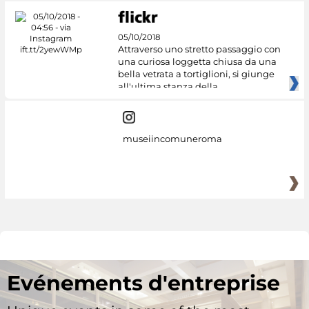
05/10/2018
Attraverso uno stretto passaggio con
una curiosa loggetta chiusa da una
bella vetrata a tortiglioni, si giunge
all'ultima stanza della
museiincomuneroma
Evénements d'entreprise