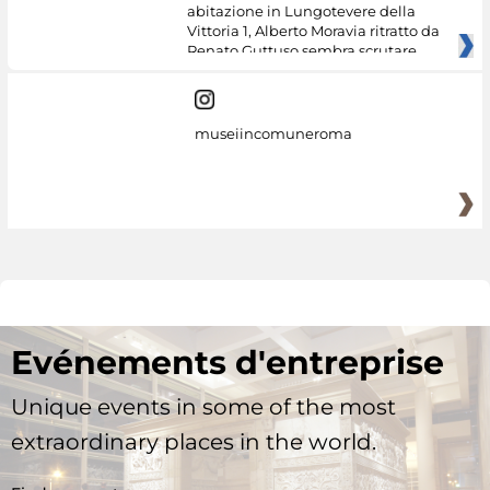
abitazione in Lungotevere della
Vittoria 1, Alberto Moravia ritratto da
Renato Guttuso sembra scrutare
museiincomuneroma
Evénements d'entreprise
Unique events in some of the most
extraordinary places in the world.