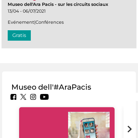
Museo dell'Ara Pacis
-
sur les circuits sociaux
13/04 - 06/07/2021
Evénement|Conférences
Gratis
Museo dell'#AraPacis