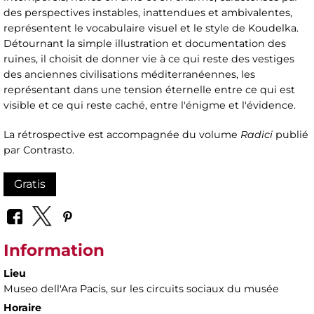
des perspectives instables, inattendues et ambivalentes,
représentent le vocabulaire visuel et le style de Koudelka.
Détournant la simple illustration et documentation des
ruines, il choisit de donner vie à ce qui reste des vestiges
des anciennes civilisations méditerranéennes, les
représentant dans une tension éternelle entre ce qui est
visible et ce qui reste caché, entre l'énigme et l'évidence.
La rétrospective est accompagnée du volume
Radici
publié
par Contrasto.
Gratis
Information
Lieu
Museo dell'Ara Pacis
, sur les circuits sociaux du musée
Horaire