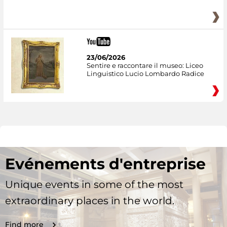
23/06/2026
Sentire e raccontare il museo: Liceo
Linguistico Lucio Lombardo Radice
Evénements d'entreprise
Unique events in some of the most
extraordinary places in the world.
Find more