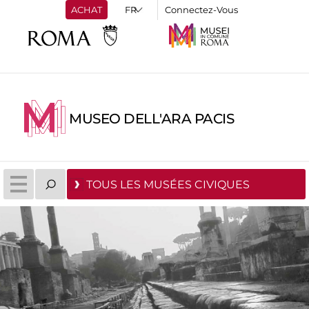
ACHAT
Connectez-Vous
MUSEO DELL'ARA PACIS
TOUS LES MUSÉES CIVIQUES