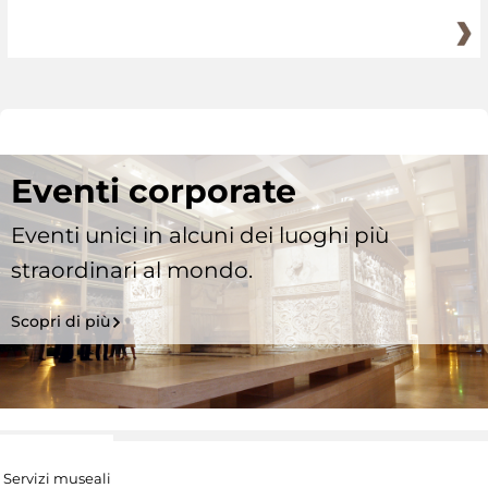
Eventi corporate
Eventi unici in alcuni dei luoghi più
straordinari al mondo.
Scopri di più
Servizi museali