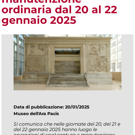
ordinaria dal 20 al 22
gennaio 2025
Data di pubblicazione: 20/01/2025
Museo dell'Ara Pacis
Si comunica che nelle giornate del 20, del 21 e
del 22 gennaio 2025 hanno luogo le
operazioni di spolveratura e manutenzione