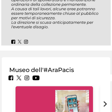
ordinaria della collezione permanente.
A causa di tali lavori, alcune aree potranno
essere temporaneamente chiuse al pubblico
per motivi di sicurezza.
La direzione si scusa anticipatamente per
l'eventuale disagio.
Museo dell'#AraPacis
Il 