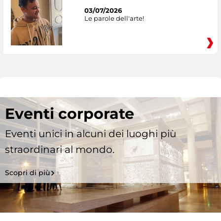
03/07/2026
Le parole dell'arte!
Eventi corporate
Eventi unici in alcuni dei luoghi più
straordinari al mondo.
Scopri di più