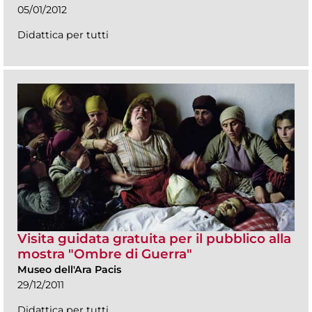
05/01/2012
Didattica per tutti
Visita guidata gratuita per il pubblico alla
mostra "Ombre di Guerra"
Museo dell'Ara Pacis
29/12/2011
Didattica per tutti