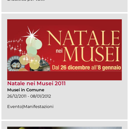
Natale nei Musei 2011
Musei in Comune
26/12/2011 - 08/01/2012
Evento|Manifestazioni