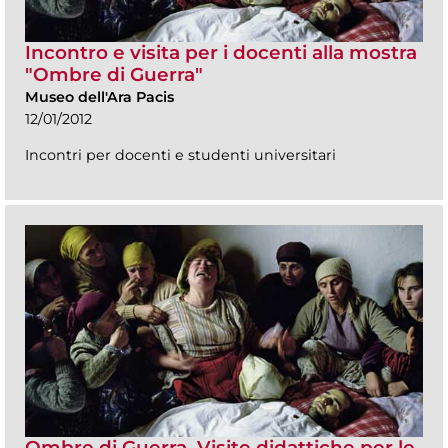
Incontro e visita per i docenti alla mostra
"Ombre di Guerra"
Museo dell'Ara Pacis
12/01/2012
Incontri per docenti e studenti universitari
Ombre di Guerra. Visite didattiche per le