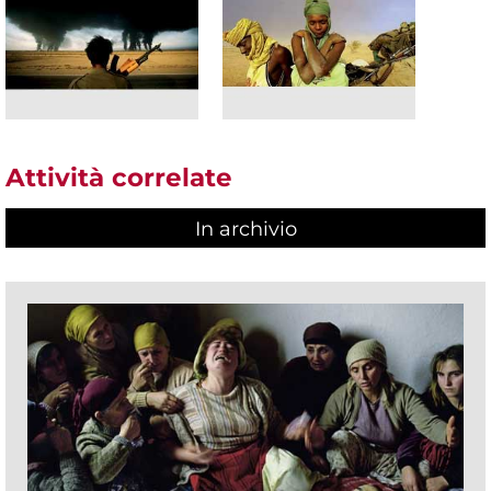
Attività correlate
In archivio