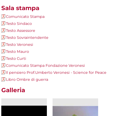
Sala stampa
Comunicato Stampa
Testo Sindaco
Testo Assessore
Testo Sovraintendente
Testo Veronesi
Testo Mauro
Testo Curti
Comunicato Stampa Fondazione Veronesi
Il pensiero Prof.Umberto Veronesi - Science for Peace
Libro Ombre di guerra
Galleria