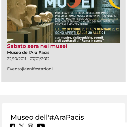
Sabato sera nei musei
Museo dell'Ara Pacis
22/10/2011 - 07/01/2012
Evento|Manifestazioni
Museo dell'#AraPacis