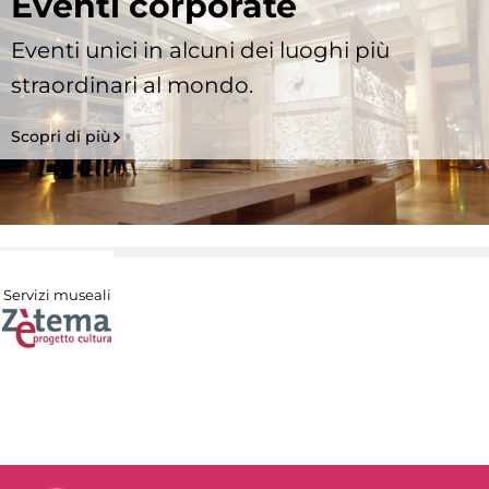
Eventi corporate
Eventi unici in alcuni dei luoghi più
straordinari al mondo.
Scopri di più
Servizi museali