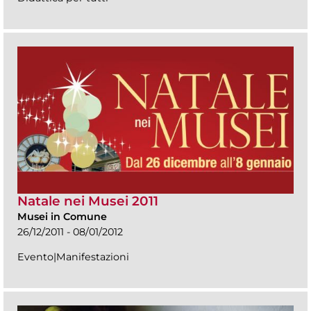
Natale nei Musei 2011
Musei in Comune
26/12/2011 - 08/01/2012
Evento|Manifestazioni