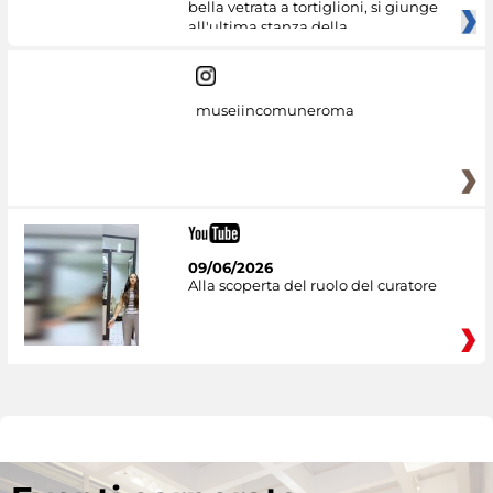
bella vetrata a tortiglioni, si giunge
all'ultima stanza della
museiincomuneroma
09/06/2026
Alla scoperta del ruolo del curatore