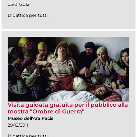
05/01/2012
Didattica per tutti
Visita guidata gratuita per il pubblico alla
mostra "Ombre di Guerra"
Museo dell'Ara Pacis
29/12/2011
Didattica per tutti