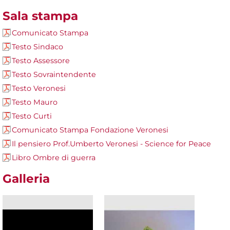
Sala stampa
Comunicato Stampa
Testo Sindaco
Testo Assessore
Testo Sovraintendente
Testo Veronesi
Testo Mauro
Testo Curti
Comunicato Stampa Fondazione Veronesi
Il pensiero Prof.Umberto Veronesi - Science for Peace
Libro Ombre di guerra
Galleria