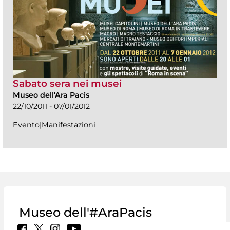
Sabato sera nei musei
Museo dell'Ara Pacis
22/10/2011 - 07/01/2012
Evento|Manifestazioni
Museo dell'#AraPacis