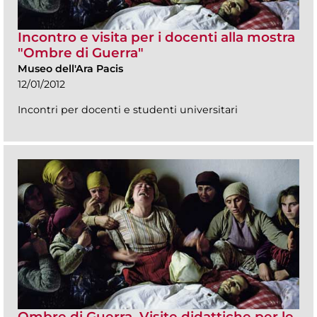
Incontro e visita per i docenti alla mostra
"Ombre di Guerra"
Museo dell'Ara Pacis
12/01/2012
Incontri per docenti e studenti universitari
Ombre di Guerra. Visite didattiche per le