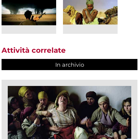
Attività correlate
In archivio