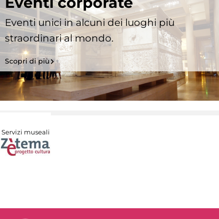
Eventi corporate
Eventi unici in alcuni dei luoghi più
straordinari al mondo.
Scopri di più
Servizi museali