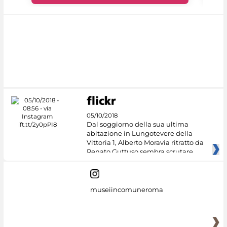
05/10/2018
Dal soggiorno della sua ultima
abitazione in Lungotevere della
Vittoria 1, Alberto Moravia ritratto da
Renato Guttuso sembra scrutare
museiincomuneroma