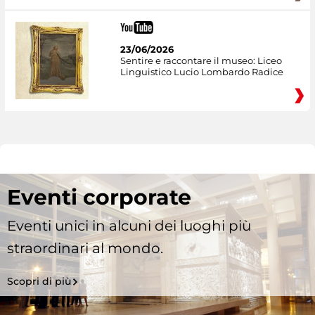
23/06/2026
Sentire e raccontare il museo: Liceo
Linguistico Lucio Lombardo Radice
Eventi corporate
Eventi unici in alcuni dei luoghi più
straordinari al mondo.
Scopri di più