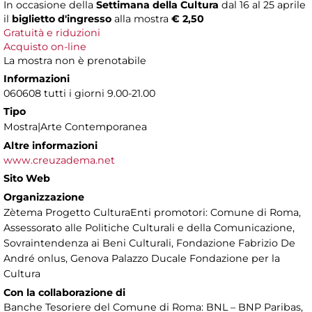
In occasione della
Settimana della Cultura
dal 16 al 25 aprile
il
biglietto d'ingresso
alla mostra
€ 2,50
Gratuità e riduzioni
Acquisto on-line
La mostra non è prenotabile
Informazioni
060608 tutti i giorni 9.00-21.00
Tipo
Mostra|Arte Contemporanea
Altre informazioni
www.creuzadema.net
Sito Web
Organizzazione
Zètema Progetto CulturaEnti promotori: Comune di Roma,
Assessorato alle Politiche Culturali e della Comunicazione,
Sovraintendenza ai Beni Culturali, Fondazione Fabrizio De
André onlus, Genova Palazzo Ducale Fondazione per la
Cultura
Con la collaborazione di
Banche Tesoriere del Comune di Roma: BNL – BNP Paribas,