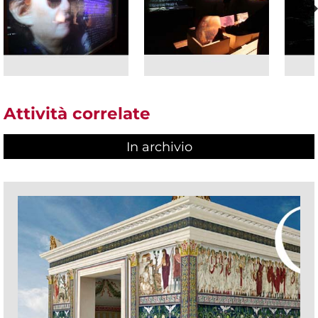
Attività correlate
In archivio