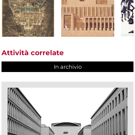
Attività correlate
In archivio