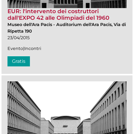
EUR: l'intervento dei costruttori
dall'EXPO 42 alle Olimpiadi del 1960
Museo dell'Ara Pacis
-
Auditorium dell'Ara Pacis, Via di
Ripetta 190
23/04/2015
Evento|Incontri
Gratis