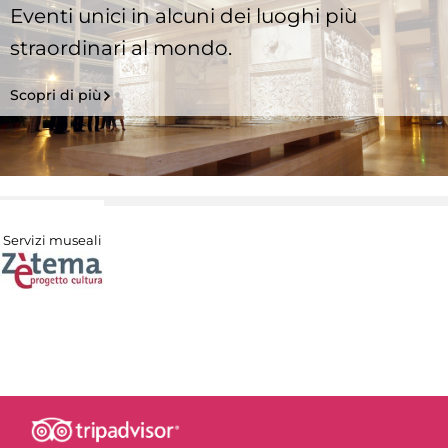
Eventi unici in alcuni dei luoghi più
straordinari al mondo.
Scopri di più
Servizi museali