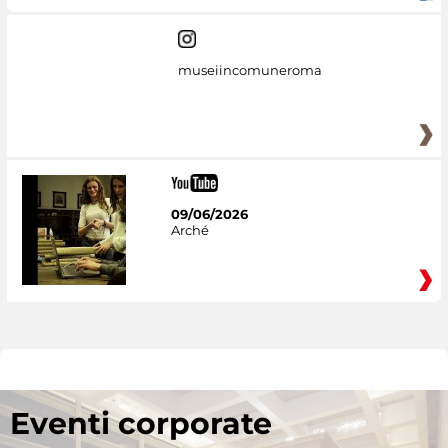
museiincomuneroma
09/06/2026
Arché
Eventi corporate