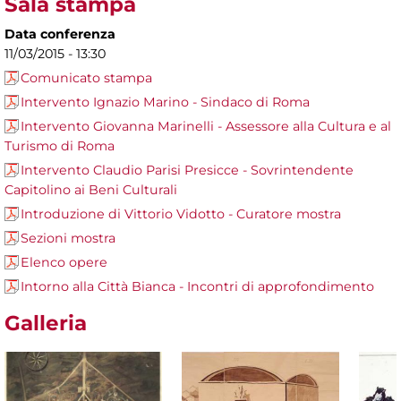
Sala stampa
Data conferenza
11/03/2015 - 13:30
Comunicato stampa
Intervento Ignazio Marino - Sindaco di Roma
Intervento Giovanna Marinelli - Assessore alla Cultura e al
Turismo di Roma
Intervento Claudio Parisi Presicce - Sovrintendente
Capitolino ai Beni Culturali
Introduzione di Vittorio Vidotto - Curatore mostra
Sezioni mostra
Elenco opere
Intorno alla Città Bianca - Incontri di approfondimento
Galleria