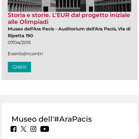
Storia e storie. L’EUR dal progetto iniziale
alle Olimpiadi
Museo dell'Ara Pacis
-
Auditorium dell'Ara Pacis, Via di
Ripetta 190
07/04/2015
Evento|Incontri
Gratis
Museo dell'#AraPacis