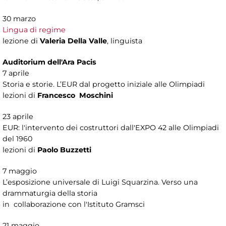
30 marzo
Lingua di regime
lezione di
Valeria Della Valle
, linguista
Auditorium dell'Ara Pacis
7 aprile
Storia e storie. L’EUR dal progetto iniziale alle Olimpiadi
lezioni di
Francesco Moschini
23 aprile
EUR: l'intervento dei costruttori dall'EXPO 42 alle Olimpiadi
del 1960
lezioni di
Paolo Buzzetti
7 maggio
L’esposizione universale di Luigi Squarzina. Verso una
drammaturgia della storia
in collaborazione con l'Istituto Gramsci
21 maggio