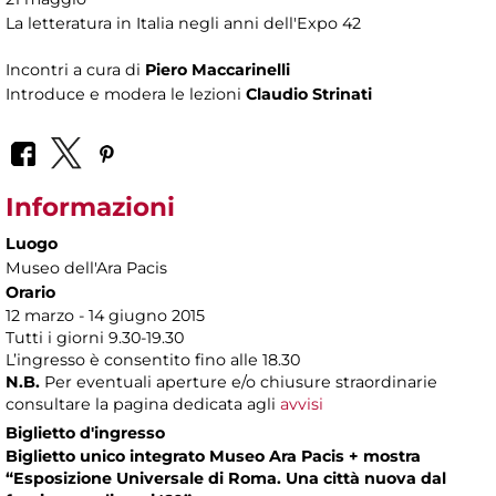
La letteratura in Italia negli anni dell'Expo 42
Incontri a cura di
Piero Maccarinelli
Introduce e modera le lezioni
Claudio Strinati
Informazioni
Luogo
Museo dell'Ara Pacis
Orario
12 marzo - 14 giugno 2015
Tutti i giorni 9.30-19.30
L’ingresso è consentito fino alle 18.30
N.B.
Per eventuali aperture e/o chiusure straordinarie
consultare la pagina dedicata agli
avvisi
Biglietto d'ingresso
Biglietto unico integrato Museo Ara Pacis + mostra
“Esposizione Universale di Roma. Una città nuova dal